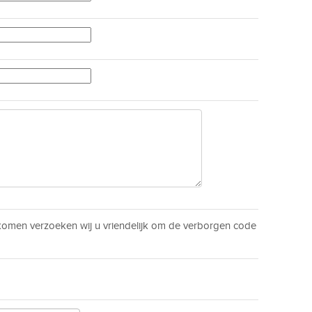
men verzoeken wij u vriendelijk om de verborgen code