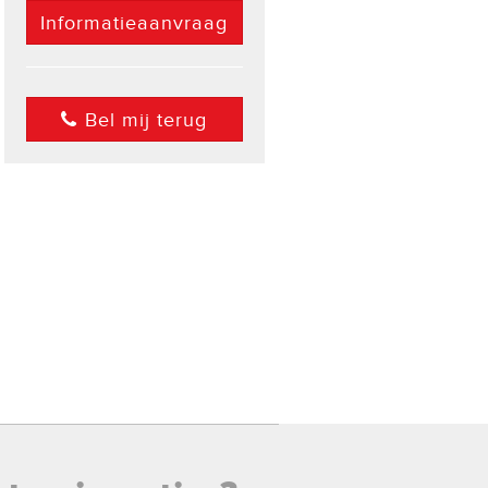
Informatieaanvraag
Bel mij terug