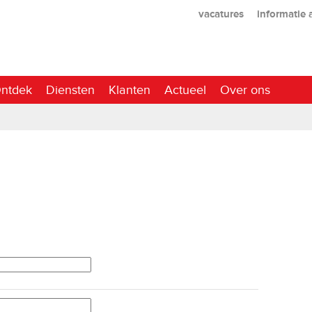
vacatures
informatie
ntdek
Diensten
Klanten
Actueel
Over ons