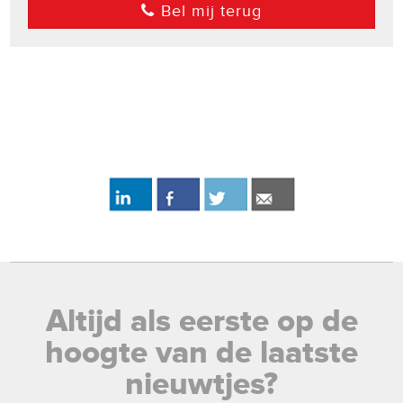
Bel mij terug
Altijd als eerste op de
hoogte van de laatste
nieuwtjes?