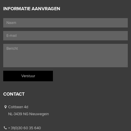
INFORMATIE AANVRAGEN
CONTACT
Coltbaan 4d
NL-3439 NG Nieuwegein
+ 31(0)30 60 35 640