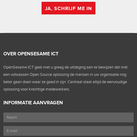
JA, SCHRIJF ME IN
OVER OPENSESAME ICT
OpenSesame ICT gaat met u graag de uitdaging aan te bewijzen dat met
een volwassen Open Source oplossing de mensen in uw organisatie nog
beter gaan doen waar ze goed in zijn. Centraal staat altijd de eenvoudige
oplossing voor krachtige medewerkers.
INFORMATIE AANVRAGEN