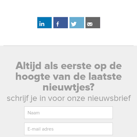
Altijd als eerste op de
hoogte van de laatste
nieuwtjes?
schrijf je in voor onze nieuwsbrief