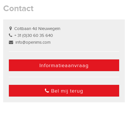
Contact
Coltbaan 4d Nieuwegein
+ 31 (0)30 60 35 640
info@openims.com
Informatieaanvraag
Bel mij terug