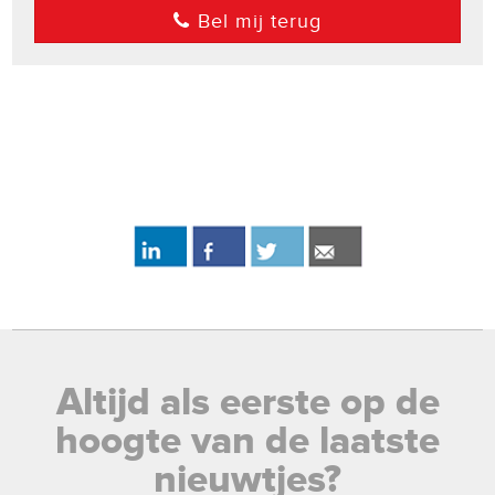
Bel mij terug
Altijd als eerste op de
hoogte van de laatste
nieuwtjes?