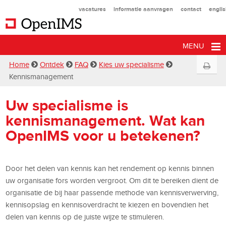
vacatures
informatie aanvragen
contact
engli
MENU
Home
Ontdek
FAQ
Kies uw specialisme
Kennismanagement
Uw specialisme is
kennismanagement. Wat kan
OpenIMS voor u betekenen?
Door het delen van kennis kan het rendement op kennis binnen
uw organisatie fors worden vergroot. Om dit te bereiken dient de
organisatie de bij haar passende methode van kennisverwerving,
kennisopslag en kennisoverdracht te kiezen en bovendien het
delen van kennis op de juiste wijze te stimuleren.