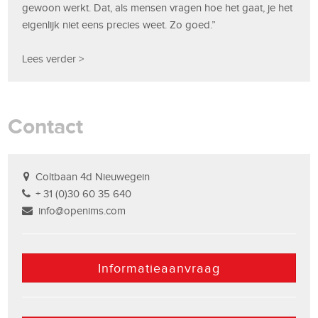
gewoon werkt. Dat, als mensen vragen hoe het gaat, je het
eigenlijk niet eens precies weet. Zo goed.”
Lees verder >
Contact
Coltbaan 4d Nieuwegein
+ 31 (0)30 60 35 640
info@openims.com
Informatieaanvraag