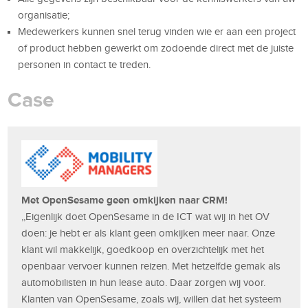
organisatie;
Medewerkers kunnen snel terug vinden wie er aan een project
of product hebben gewerkt om zodoende direct met de juiste
personen in contact te treden.
Case
Met OpenSesame geen omkijken naar CRM!
,,Eigenlijk doet OpenSesame in de ICT wat wij in het OV
doen: je hebt er als klant geen omkijken meer naar. Onze
klant wil makkelijk, goedkoop en overzichtelijk met het
openbaar vervoer kunnen reizen. Met hetzelfde gemak als
automobilisten in hun lease auto. Daar zorgen wij voor.
Klanten van OpenSesame, zoals wij, willen dat het systeem