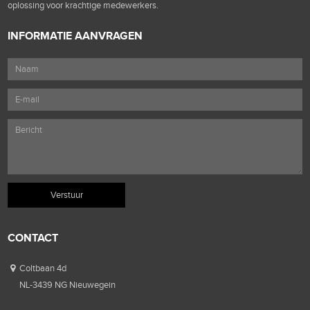
oplossing voor krachtige medewerkers.
INFORMATIE AANVRAGEN
CONTACT
Coltbaan 4d
NL-3439 NG Nieuwegein