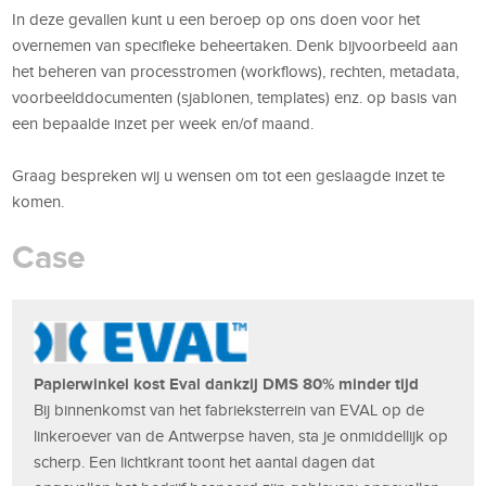
In deze gevallen kunt u een beroep op ons doen voor het
overnemen van specifieke beheertaken. Denk bijvoorbeeld aan
het beheren van processtromen (workflows), rechten, metadata,
voorbeelddocumenten (sjablonen, templates) enz. op basis van
een bepaalde inzet per week en/of maand.
Graag bespreken wij u wensen om tot een geslaagde inzet te
komen.
Case
Papierwinkel kost Eval dankzij DMS 80% minder tijd
Bij binnenkomst van het fabrieksterrein van EVAL op de
linkeroever van de Antwerpse haven, sta je onmiddellijk op
scherp. Een lichtkrant toont het aantal dagen dat