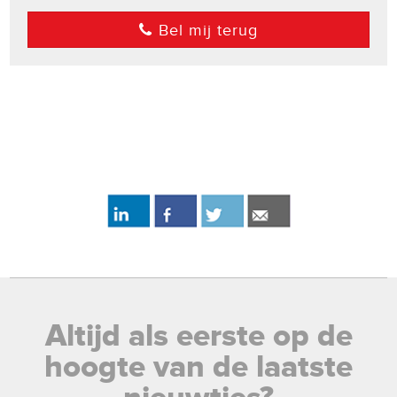
Bel mij terug
Altijd als eerste op de
hoogte van de laatste