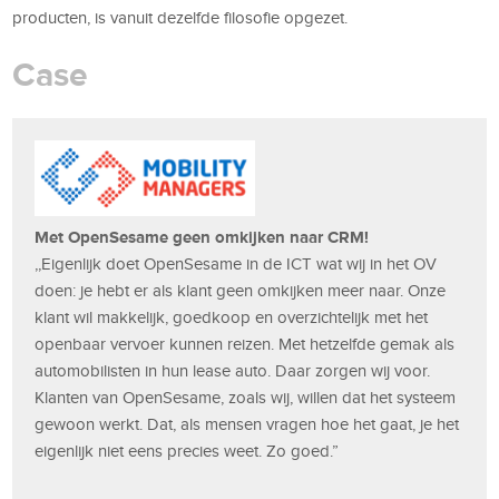
producten, is vanuit dezelfde filosofie opgezet.
Case
Met OpenSesame geen omkijken naar CRM!
,,Eigenlijk doet OpenSesame in de ICT wat wij in het OV
doen: je hebt er als klant geen omkijken meer naar. Onze
klant wil makkelijk, goedkoop en overzichtelijk met het
openbaar vervoer kunnen reizen. Met hetzelfde gemak als
automobilisten in hun lease auto. Daar zorgen wij voor.
Klanten van OpenSesame, zoals wij, willen dat het systeem
gewoon werkt. Dat, als mensen vragen hoe het gaat, je het
eigenlijk niet eens precies weet. Zo goed.”