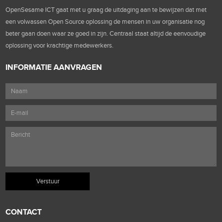
OpenSesame ICT gaat met u graag de uitdaging aan te bewijzen dat met
een volwassen Open Source oplossing de mensen in uw organisatie nog
beter gaan doen waar ze goed in zijn. Centraal staat altijd de eenvoudige
oplossing voor krachtige medewerkers.
INFORMATIE AANVRAGEN
CONTACT