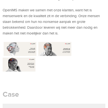
OpenIMS maken we samen met onze klanten, want het is
mensenwerk en de kwaliteit zit in de verbinding. Onze mensen
staan bekend om hun no-nonsense aanpak en grote
betrokkenheid. Daardoor leveren wij niet meer dan nodig en
maken het niet moeilijker dan het is.
Case