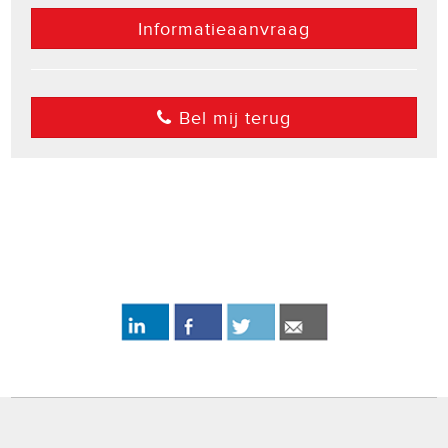
Informatieaanvraag
Bel mij terug