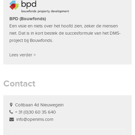
BPD (Bouwfonds)
Een visie en niets over het hoofd zien, zeker de mensen
niet. Dat is in kort bestek de succesformule van het DMS-
project bij Bouwfonds.
Lees verder >
Contact
Coltbaan 4d Nieuwegein
+ 31 (0)30 60 35 640
info@openims.com