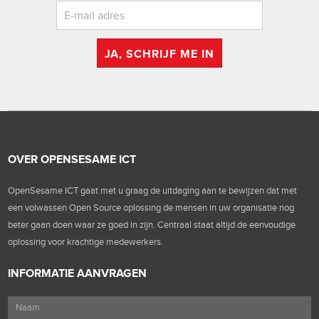
JA, SCHRIJF ME IN
OVER OPENSESAME ICT
OpenSesame ICT gaat met u graag de uitdaging aan te bewijzen dat met
een volwassen Open Source oplossing de mensen in uw organisatie nog
beter gaan doen waar ze goed in zijn. Centraal staat altijd de eenvoudige
oplossing voor krachtige medewerkers.
INFORMATIE AANVRAGEN