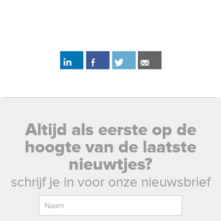
Altijd als eerste op de
hoogte van de laatste
nieuwtjes?
schrijf je in voor onze nieuwsbrief