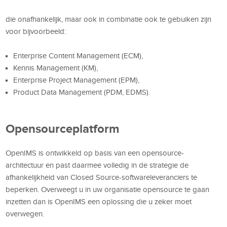
die onafhankelijk, maar ook in combinatie ook te gebuiken zijn
voor bijvoorbeeld:
Enterprise Content Management (ECM),
Kennis Management (KM),
Enterprise Project Management (EPM),
Product Data Management (PDM, EDMS).
Opensourceplatform
OpenIMS is ontwikkeld op basis van een opensource-
architectuur en past daarmee volledig in de strategie de
afhankelijkheid van Closed Source-softwareleveranciers te
beperken. Overweegt u in uw organisatie opensource te gaan
inzetten dan is OpenIMS een oplossing die u zeker moet
overwegen.