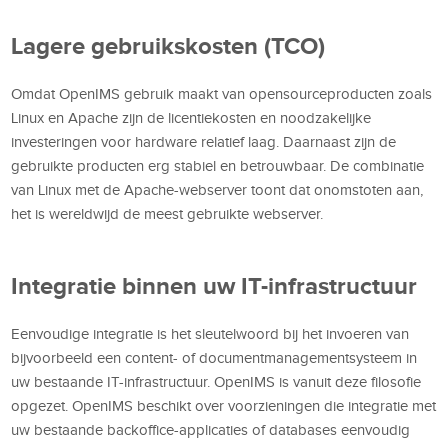
Lagere gebruikskosten (TCO)
Omdat OpenIMS gebruik maakt van opensourceproducten zoals
Linux en Apache zijn de licentiekosten en noodzakelijke
investeringen voor hardware relatief laag. Daarnaast zijn de
gebruikte producten erg stabiel en betrouwbaar. De combinatie
van Linux met de Apache-webserver toont dat onomstoten aan,
het is wereldwijd de meest gebruikte webserver.
Integratie binnen uw IT-infrastructuur
Eenvoudige integratie is het sleutelwoord bij het invoeren van
bijvoorbeeld een content- of documentmanagementsysteem in
uw bestaande IT-infrastructuur. OpenIMS is vanuit deze filosofie
opgezet. OpenIMS beschikt over voorzieningen die integratie met
uw bestaande backoffice-applicaties of databases eenvoudig