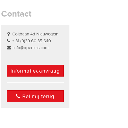
Contact
Coltbaan 4d Nieuwegein
+ 31 (0)30 60 35 640
info@openims.com
Informatieaanvraag
Bel mij terug