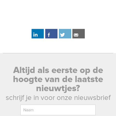
Altijd als eerste op de
hoogte van de laatste
nieuwtjes?
schrijf je in voor onze nieuwsbrief