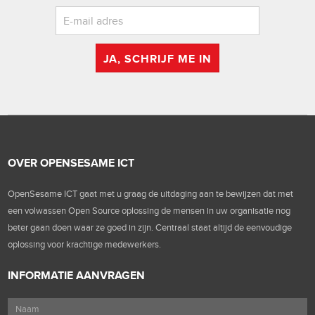
JA, SCHRIJF ME IN
OVER OPENSESAME ICT
OpenSesame ICT gaat met u graag de uitdaging aan te bewijzen dat met
een volwassen Open Source oplossing de mensen in uw organisatie nog
beter gaan doen waar ze goed in zijn. Centraal staat altijd de eenvoudige
oplossing voor krachtige medewerkers.
INFORMATIE AANVRAGEN