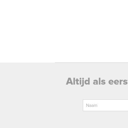
Altijd als ee