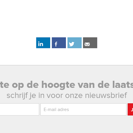
rste op de hoogte van de laat
schrijf je in voor onze nieuwsbrief