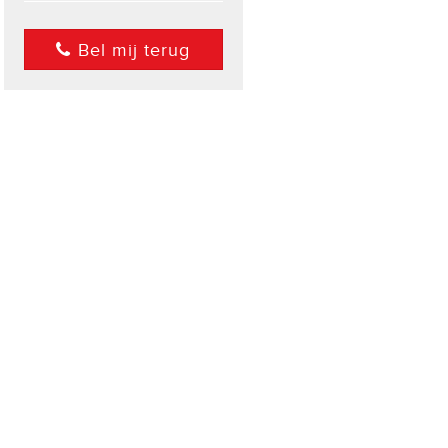
Bel mij terug