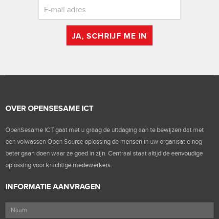
JA, SCHRIJF ME IN
OVER OPENSESAME ICT
OpenSesame ICT gaat met u graag de uitdaging aan te bewijzen dat met
een volwassen Open Source oplossing de mensen in uw organisatie nog
beter gaan doen waar ze goed in zijn. Centraal staat altijd de eenvoudige
oplossing voor krachtige medewerkers.
INFORMATIE AANVRAGEN