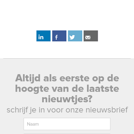
Altijd als eerste op de
hoogte van de laatste
nieuwtjes?
schrijf je in voor onze nieuwsbrief