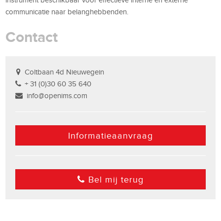
communicatie naar belanghebbenden.
Contact
Coltbaan 4d Nieuwegein
+ 31 (0)30 60 35 640
info@openims.com
Informatieaanvraag
Bel mij terug